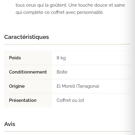
tous ceux qui la goûtent. Une touche douce et saine
qui complète ce coffret avec personnalité.
Caractéristiques
Poids
8 kg
Conditionnement
Boîte
Origine
El Morell (Tarragona)
Présentation
Coffret ou lot
Avis