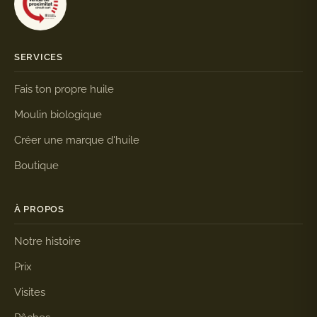
SERVICES
Fais ton propre huile
Moulin biologique
Créer une marque d'huile
Boutique
À PROPOS
Notre histoire
Prix
Visites