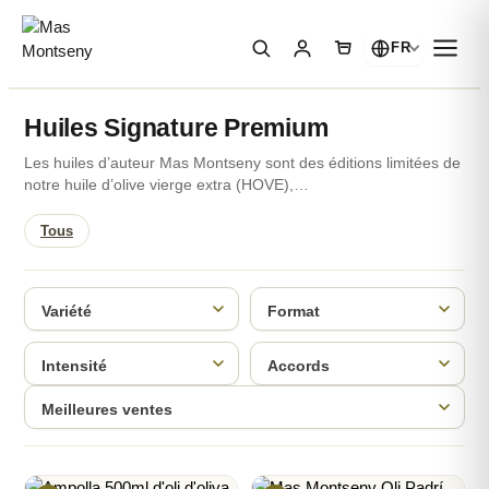
FR
Huiles Signature Premium
Les huiles d’auteur Mas Montseny sont des éditions limitées de
notre huile d’olive vierge extra (HOVE),…
Tous