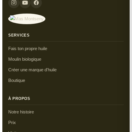
SERVICES
Fais ton propre huile
Moulin biologique
Créer une marque d'huile
Boutique
À PROPOS
Notre histoire
Prix