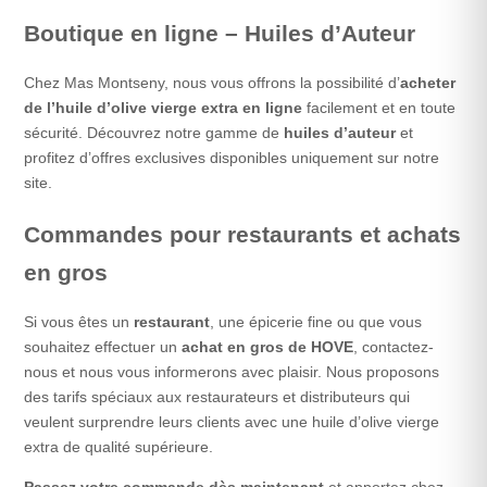
Boutique en ligne – Huiles d’Auteur
Chez Mas Montseny, nous vous offrons la possibilité d’
acheter
de l’huile d’olive vierge extra en ligne
facilement et en toute
sécurité. Découvrez notre gamme de
huiles d’auteur
et
profitez d’offres exclusives disponibles uniquement sur notre
site.
Commandes pour restaurants et achats
en gros
Si vous êtes un
restaurant
, une épicerie fine ou que vous
souhaitez effectuer un
achat en gros de HOVE
, contactez-
nous et nous vous informerons avec plaisir. Nous proposons
des tarifs spéciaux aux restaurateurs et distributeurs qui
veulent surprendre leurs clients avec une huile d’olive vierge
extra de qualité supérieure.