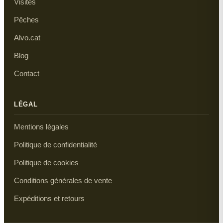
Visites
Pêches
Alvo.cat
Blog
Contact
LÉGAL
Mentions légales
Politique de confidentialité
Politique de cookies
Conditions générales de vente
Expéditions et retours