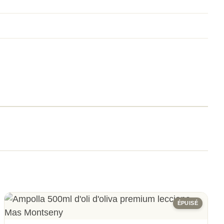
ÉPUISÉ