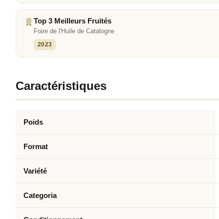
Top 3 Meilleurs Fruités
Foire de l'Huile de Catalogne
2023
Caractéristiques
Poids
Format
Variété
Categoria