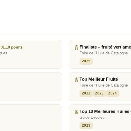
Finaliste – fruité vert ame
 91,10 points
nques
Foire de l'Huile de Catalogne
2025
Top Meilleur Fruité
Foire de l'Huile de Catalogne
2022
2023
2024
Top 10 Meilleures Huile
Guide Evooleum
2023