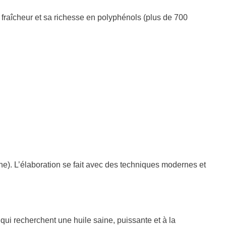
 fraîcheur et sa richesse en polyphénols (plus de 700
ne). L’élaboration se fait avec des techniques modernes et
i recherchent une huile saine, puissante et à la