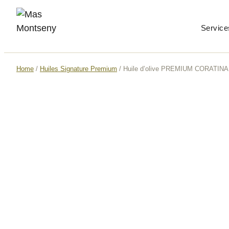
Service
Home
/
Huiles Signature Premium
/ Huile d’olive PREMIUM CORATIN