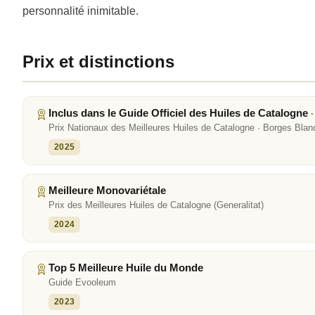
personnalité inimitable.
Prix et distinctions
Inclus dans le Guide Officiel des Huiles de Catalogne
·
Prix Nationaux des Meilleures Huiles de Catalogne · Borges Bla
2025
Meilleure Monovariétale
Prix des Meilleures Huiles de Catalogne (Generalitat)
2024
Top 5 Meilleure Huile du Monde
Guide Evooleum
2023