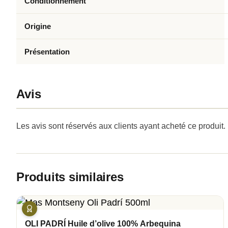
Conditionnement
Origine
Présentation
Avis
Les avis sont réservés aux clients ayant acheté ce produit.
Produits similaires
OLI PADRÍ Huile d’olive 100% Arbequina