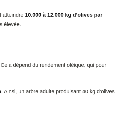
t atteindre
10.000 à 12.000 kg d’olives par
s élevée.
Cela dépend du rendement oléique, qui pour
a
. Ainsi, un arbre adulte produisant 40 kg d’olives