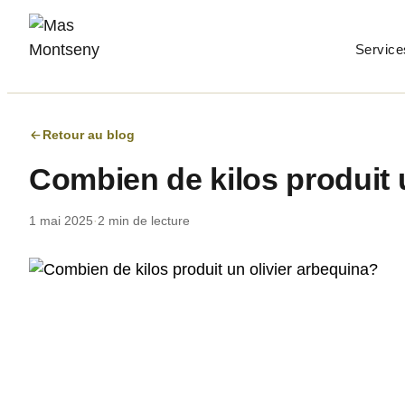
Service
Retour au blog
Combien de kilos produit 
1 mai 2025
·
2 min de lecture