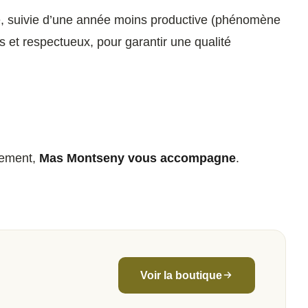
ante, suivie d’une année moins productive (phénomène
 et respectueux, pour garantir une qualité
ndement,
Mas Montseny vous accompagne
.
Voir la boutique