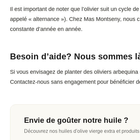
Il est important de noter que l’olivier suit un cycl
appelé « alternance »). Chez Mas Montseny, nous cher
constante d’année en année.
Besoin d’aide? Nous sommes l
Si vous envisagez de planter des oliviers arbequina
Contactez-nous sans engagement pour bénéficier de
Envie de goûter notre huile ?
Découvrez nos huiles d'olive vierge extra et produits