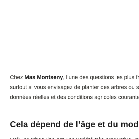
Chez
Mas Montseny
, l’une des questions les plus 
surtout si vous envisagez de planter des arbres ou 
données réelles et des conditions agricoles courant
Cela dépend de l’âge et du mod