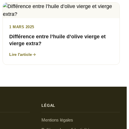
1 MARS 2025
Différence entre l’huile d’olive vierge et
vierge extra?
Lire l'article
LÉGAL
Mentions légales