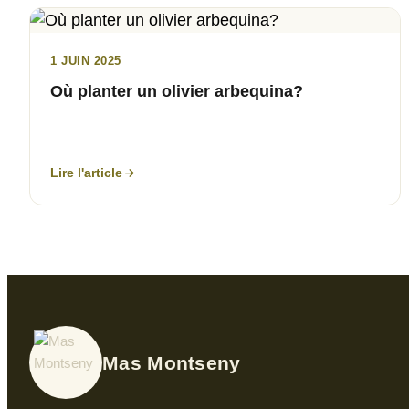
1 JUIN 2025
Où planter un olivier arbequina?
Lire l'article
Mas Montseny